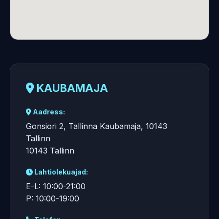
KAUBAMAJA
Aadress:
Gonsiori 2, Tallinna Kaubamaja, 10143
Tallinn
10143 Tallinn
Lahtiolekuajad:
E-L: 10:00-21:00
P: 10:00-19:00